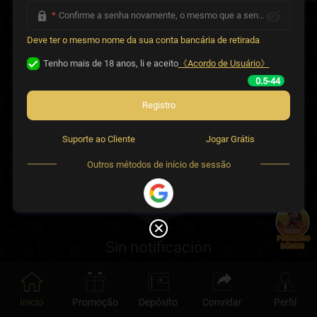
Confirme a senha novamente, o mesmo que a senha!
Popular
Tudos
Deve ter o mesmo nome da sua conta bancária de retirada
Intentar nuevamente
Sup
Tenho mais de 18 anos, li e aceito
《Acordo de Usuário》
0.5-44
Este sitio no esta conectado, puede
Registro
Intentar conectarse nuevamente.
Si tienes alguna pregunta, por favor contáctanos en
Suporte ao Cliente
Jogar Grátis
.com
Outros métodos de início de sessão
Sin notificación
Inicio
Promoção
Depósito
Convidar
Perfil